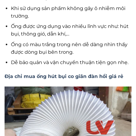
Khi sử dụng sản phẩm không gây ô nhiễm môi
trường.
Ống được ứng dụng vào nhiều lĩnh vực như: hút
bụi, thông gió, dẫn khí,…
Ống có màu trắng trong nên dễ dàng nhìn thấy
được dòng bụi bên trong.
Dễ bảo quản và vận chuyển thuận tiện gọn nhẹ.
Địa chỉ mua ống hút bụi co giãn đàn hồi giá rẻ