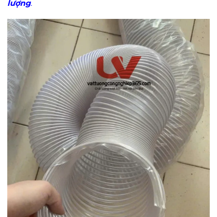
lượng
.