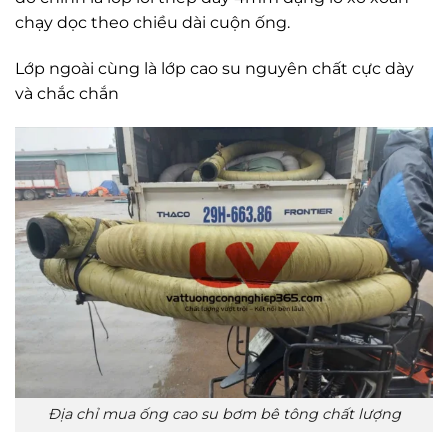
chạy dọc theo chiều dài cuộn ống.
Lớp ngoài cùng là lớp cao su nguyên chất cực dày
và chắc chắn
Địa chỉ mua ống cao su bơm bê tông chất lượng