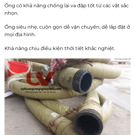
Ống có khả năng chống lại va đập tốt từ các vật sắc
nhọn.
Ống siêu nhẹ, cuộn gọn dễ vận chuyển, dễ lắp đặt ở
mọi địa hình.
Khả năng chịu điều kiện thời tiết khắc nghiệt.