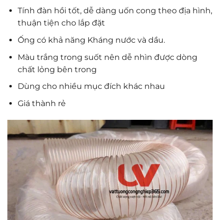
Tính đàn hồi tốt, dễ dàng uốn cong theo địa hình,
thuận tiện cho lắp đặt
Ống có khả năng Kháng nước và dầu.
Màu trắng trong suốt nên dễ nhìn được dòng
chất lỏng bên trong
Dùng cho nhiều mục đích khác nhau
Giá thành rẻ