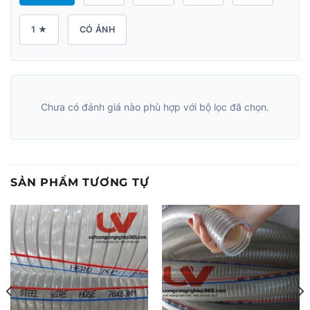
1 ★
CÓ ẢNH
Chưa có đánh giá nào phù hợp với bộ lọc đã chọn.
SẢN PHẨM TƯƠNG TỰ