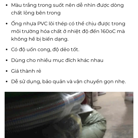
Màu trắng trong suốt nên dễ nhìn được dòng
chất lỏng bên trong
Ống nhựa PVC lõi thép có thể chịu được trong
môi trường hóa chất ở nhiệt độ đến 160oC mà
không hề bị biến dạng.
Có độ uốn cong, độ dẻo tốt.
Dùng cho nhiều mục đích khác nhau
Giá thành rẻ
Dễ sử dụng, bảo quản và vận chuyển gọn nhẹ.