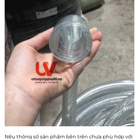
Nếu thông số sản phẩm bên trên chưa phù hợp với